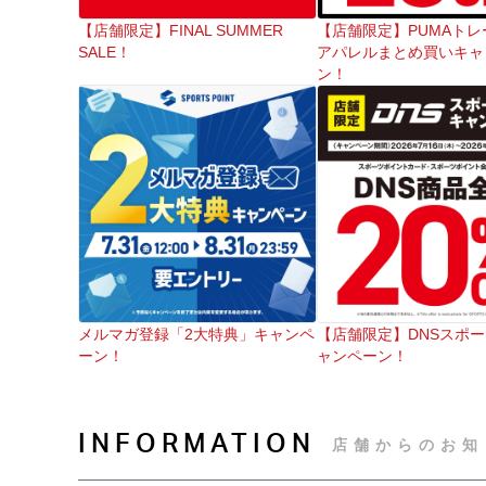
【店舗限定】FINAL SUMMER
【店舗限定】PUMAトレ
SALE！
アパレルまとめ買いキャ
ン！
メルマガ登録「2大特典」キャンペ
【店舗限定】DNSスポ
ーン！
ャンペーン！
INFORMATION
店舗からのお知