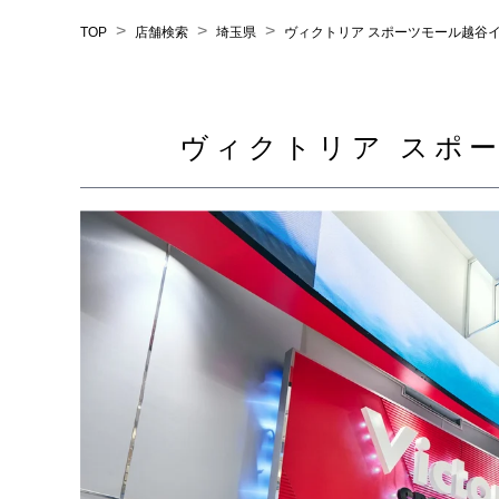
>
>
>
TOP
店舗検索
埼玉県
ヴィクトリア スポーツモール越谷
ヴィクトリア スポ