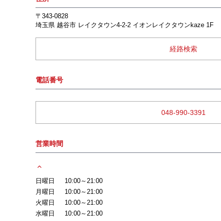
〒343-0828
埼玉県
越谷市
レイクタウン4-2-2
イオンレイクタウンkaze 1F
経路検索
電話番号
048-990-3391
営業時間
日曜日
10:00～21:00
月曜日
10:00～21:00
火曜日
10:00～21:00
水曜日
10:00～21:00